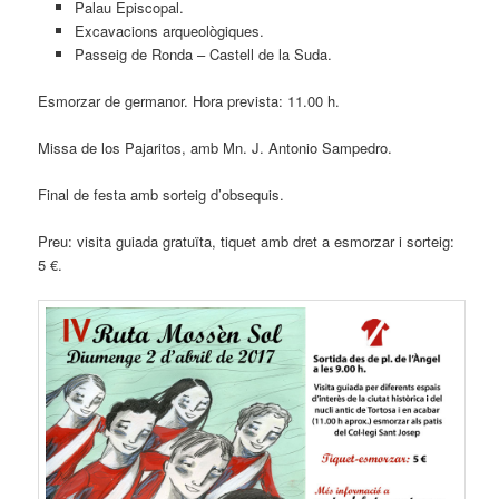
Palau Episcopal.
Excavacions arqueològiques.
Passeig de Ronda – Castell de la Suda.
Esmorzar de germanor. Hora prevista: 11.00 h.
Missa de los Pajaritos, amb Mn. J. Antonio Sampedro.
Final de festa amb sorteig d’obsequis.
Preu: visita guiada gratuïta, tiquet amb dret a esmorzar i sorteig:
5 €.