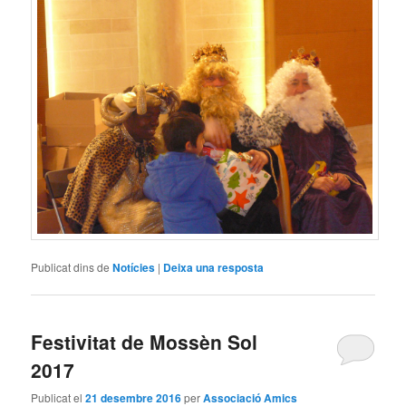
Publicat dins de
Notícies
|
Deixa una resposta
Festivitat de Mossèn Sol
2017
Publicat el
21 desembre 2016
per
Associació Amics