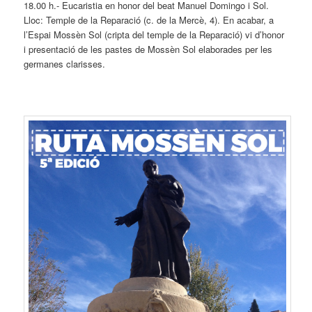
18.00 h.- Eucaristia en honor del beat Manuel Domingo i Sol.
Lloc: Temple de la Reparació (c. de la Mercè, 4). En acabar, a
l’Espai Mossèn Sol (cripta del temple de la Reparació) vi d’honor
i presentació de les pastes de Mossèn Sol elaborades per les
germanes clarisses.