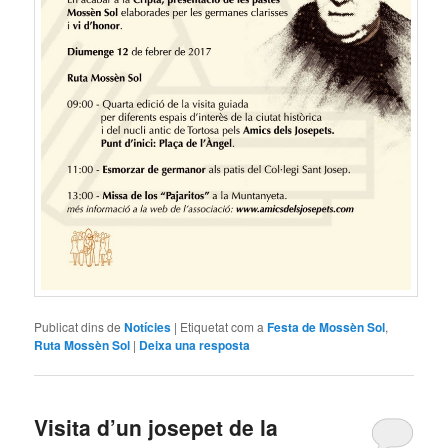
Publicat dins de
Notícies
|
Etiquetat com a
Festa de Mossèn Sol
,
Ruta Mossèn Sol
|
Deixa una resposta
Visita d’un josepet de la