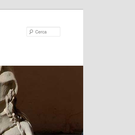
Cerca