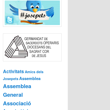
Activitats
Amics dels
Assemblea
Josepets
Assemblea
General
Associació