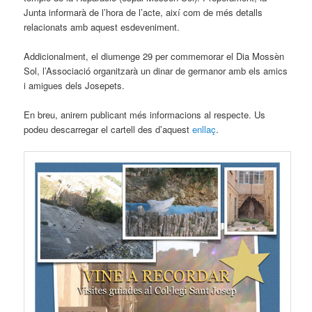
Junta informarà de l’hora de l’acte, així com de més detalls
relacionats amb aquest esdeveniment.
Addicionalment, el diumenge 29 per commemorar el Dia Mossèn
Sol, l’Associació organitzarà un dinar de germanor amb els amics
i amigues dels Josepets.
En breu, anirem publicant més informacions al respecte. Us
podeu descarregar el cartell des d’aquest
enllaç
.