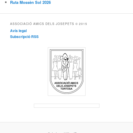
Ruta Mossèn Sol 2026
ASSOCIACIÓ AMICS DELS JOSEPETS © 2015
Avís legal
Subscripció RSS