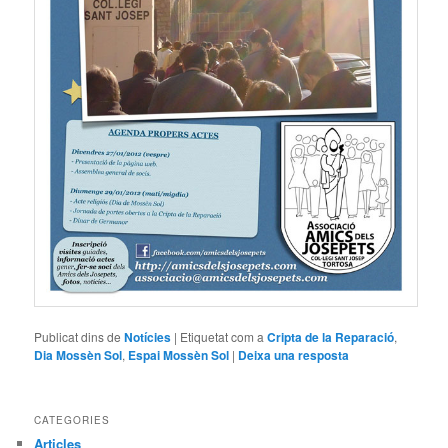
Publicat dins de
Notícies
|
Etiquetat com a
Cripta de la Reparació
,
Dia Mossèn Sol
,
Espai Mossèn Sol
|
Deixa una resposta
CATEGORIES
Articles