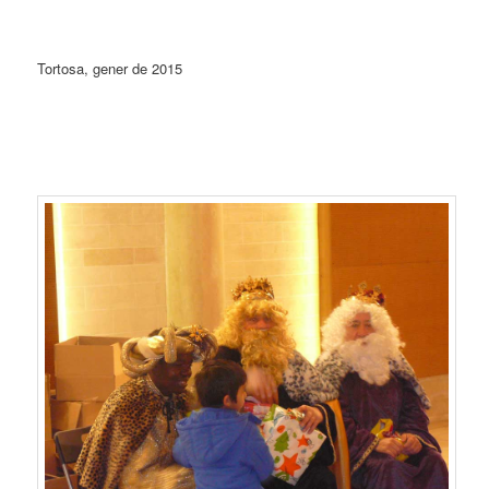
Tortosa, gener de 2015