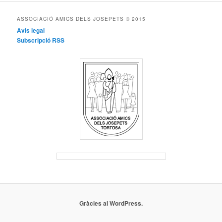
ASSOCIACIÓ AMICS DELS JOSEPETS © 2015
Avís legal
Subscripció RSS
Gràcies al WordPress.