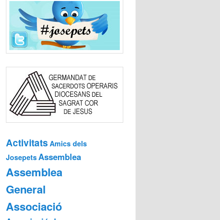
Activitats
Amics dels
Assemblea
Josepets
Assemblea
General
Associació