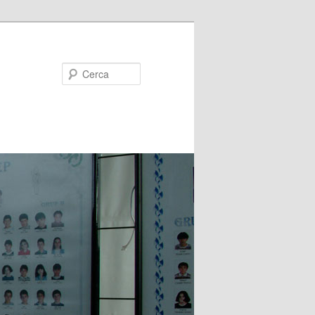
Cerca