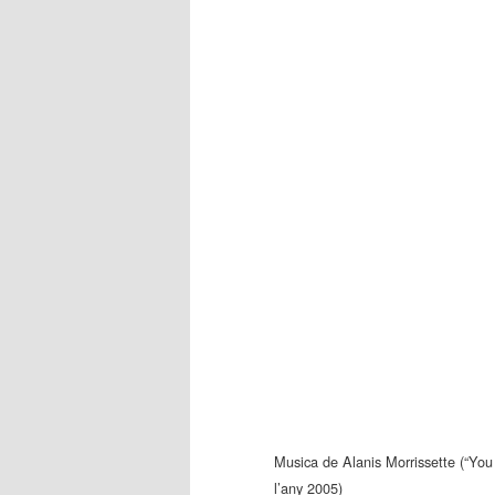
Musica de Alanis Morrissette (“You 
l’any 2005)