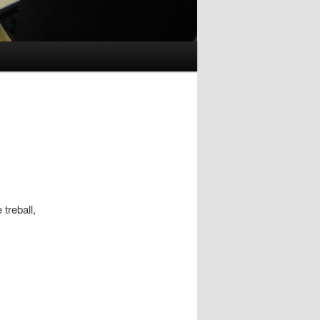
treball,