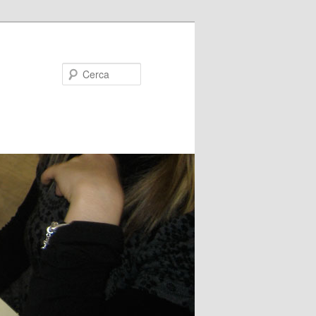
Cerca