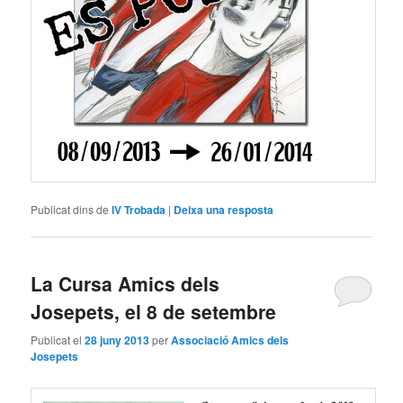
Publicat dins de
IV Trobada
|
Deixa una resposta
La Cursa Amics dels
Josepets, el 8 de setembre
Publicat el
28 juny 2013
per
Associació Amics dels
Josepets