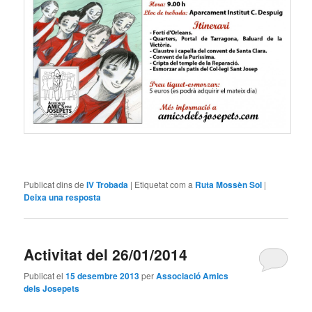
Publicat dins de
IV Trobada
|
Etiquetat com a
Ruta Mossèn Sol
|
Deixa una resposta
Activitat del 26/01/2014
Publicat el
15 desembre 2013
per
Associació Amics
dels Josepets