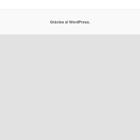
Gràcies al WordPress.