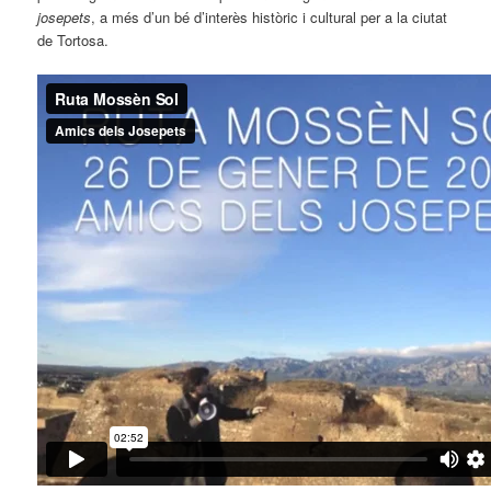
josepets
, a més d’un bé d’interès històric i cultural per a la ciutat
de Tortosa.