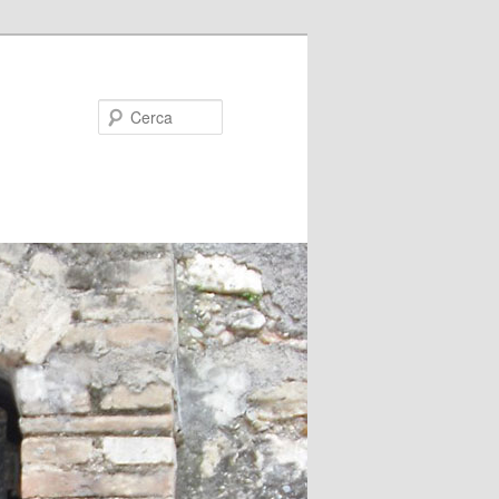
Cerca