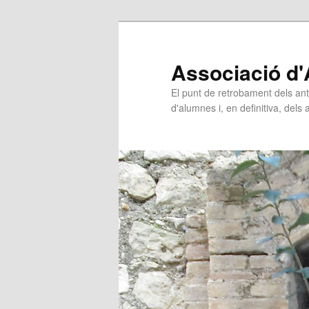
Associació d'
El punt de retrobament dels ant
d'alumnes i, en definitiva, dels