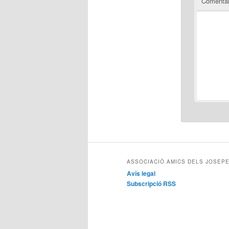
Comentar
ASSOCIACIÓ AMICS DELS JOSEPE
Avís legal
Subscripció RSS