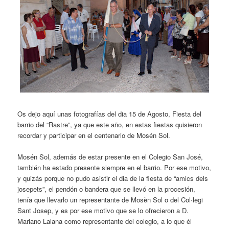
Os dejo aquí unas fotografías del dia 15 de Agosto, Fiesta del
barrio del “Rastre”, ya que este año, en estas fiestas quisieron
recordar y participar en el centenario de Mosén Sol.
Mosén Sol, además de estar presente en el Colegio San José,
también ha estado presente siempre en el barrio. Por ese motivo,
y quizás porque no pudo asistir el dia de la fiesta de “amics dels
josepets”, el pendón o bandera que se llevó en la procesión,
tenía que llevarlo un representante de Mosèn Sol o del Col·legi
Sant Josep, y es por ese motivo que se lo ofrecieron a D.
Mariano Lalana como representante del colegio, a lo que él