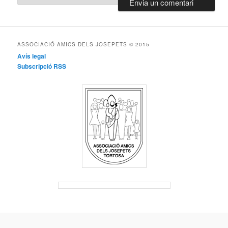
ASSOCIACIÓ AMICS DELS JOSEPETS © 2015
Avís legal
Subscripció RSS